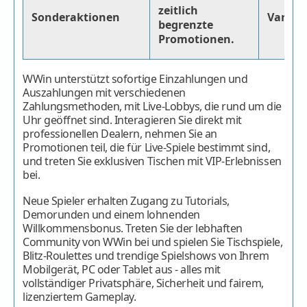
zeitlich
Sonderaktionen
Variabe
begrenzte
Promotionen.
WWin unterstützt sofortige Einzahlungen und
Auszahlungen mit verschiedenen
Zahlungsmethoden, mit Live-Lobbys, die rund um die
Uhr geöffnet sind. Interagieren Sie direkt mit
professionellen Dealern, nehmen Sie an
Promotionen teil, die für Live-Spiele bestimmt sind,
und treten Sie exklusiven Tischen mit VIP-Erlebnissen
bei.
Neue Spieler erhalten Zugang zu Tutorials,
Demorunden und einem lohnenden
Willkommensbonus. Treten Sie der lebhaften
Community von WWin bei und spielen Sie Tischspiele,
Blitz-Roulettes und trendige Spielshows von Ihrem
Mobilgerät, PC oder Tablet aus - alles mit
vollständiger Privatsphäre, Sicherheit und fairem,
lizenziertem Gameplay.