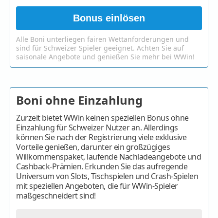
Bonus einlösen
Alle Boni unterliegen fairen Wettanforderungen und
sind für Schweizer Spieler geeignet. Achten Sie auf
saisonale Angebote und genießen Sie mehr bei WWin!
Boni ohne Einzahlung
Zurzeit bietet WWin keinen speziellen Bonus ohne
Einzahlung für Schweizer Nutzer an. Allerdings
können Sie nach der Registrierung viele exklusive
Vorteile genießen, darunter ein großzügiges
Willkommenspaket, laufende Nachladeangebote und
Cashback-Prämien. Erkunden Sie das aufregende
Universum von Slots, Tischspielen und Crash-Spielen
mit speziellen Angeboten, die für WWin-Spieler
maßgeschneidert sind!