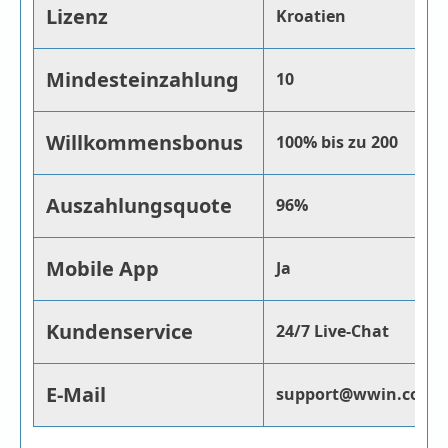
Lizenz
Kroatien
Mindesteinzahlung
10
Willkommensbonus
100% bis zu 200
Auszahlungsquote
96%
Mobile App
Ja
Kundenservice
24/7 Live-Chat
E-Mail
support@wwin.com