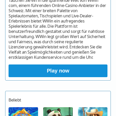
Tauchen Sie ein in die spannende Welt von WWin
com, einem führenden Online-Casino-Anbieter in der
Schweiz. Mit einer breiten Palette von
Spielautomaten, Tischspielen und Live-Dealer-
Erlebnissen bietet WWin ein aufregendes
Spielerlebnis für alle. Die Plattform ist
benutzerfreundlich gestaltet und sorgt für nahtlose
Unterhaltung. WWin legt großen Wert auf Sicherheit
und Fairness, was durch seine regulierte
Lizenzierung gewährleistet wird. Entdecken Sie die
Vielfalt an Spielmöglichkeiten und genießen Sie
erstklassigen Kundenservice rund um die Uhr.
Play now
Beliebt