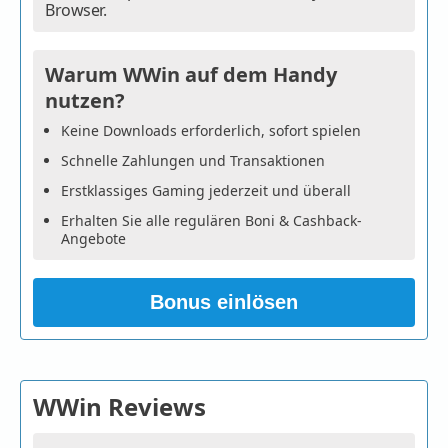
Browser.
Warum WWin auf dem Handy
nutzen?
Keine Downloads erforderlich, sofort spielen
Schnelle Zahlungen und Transaktionen
Erstklassiges Gaming jederzeit und überall
Erhalten Sie alle regulären Boni & Cashback-
Angebote
Bonus einlösen
WWin Reviews