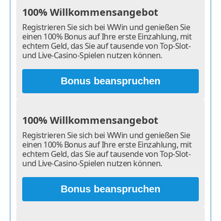
100% Willkommensangebot
Registrieren Sie sich bei WWin und genießen Sie
einen 100% Bonus auf Ihre erste Einzahlung, mit
echtem Geld, das Sie auf tausende von Top-Slot-
und Live-Casino-Spielen nutzen können.
Bonus beanspruchen
100% Willkommensangebot
Registrieren Sie sich bei WWin und genießen Sie
einen 100% Bonus auf Ihre erste Einzahlung, mit
echtem Geld, das Sie auf tausende von Top-Slot-
und Live-Casino-Spielen nutzen können.
Bonus beanspruchen