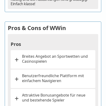
Einfach klasse!
Pros & Cons of WWin
Pros
Breites Angebot an Sportwetten und
Casinospielen
Benutzerfreundliche Plattform mit
einfachem Navigieren
Attraktive Bonusangebote für neue
und bestehende Spieler