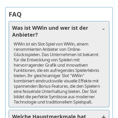
FAQ
Was ist WWin und wer ist der
Anbieter?
WWin ist ein Slot-Spiel von WWin, einem
renommierten Anbieter von Online-
Glücksspielen. Das Unternehmen ist bekannt
für die Entwicklung von Spielen mit
hervorragender Grafik und innovativen
Funktionen, die ein aufregendes Spielerlebnis
bieten. Ihr gleichnamiger Slot "WWin"
kombiniert eindrucksvolle visuelle Effekte mit
spannenden Bonus-Features, die den Spielern
eine fesselnde Unterhaltung bieten. Der Slot
bildet die perfekte Symbiose aus moderner
Technologie und traditionellem Spielspaß.
Welche Hauptmerkmale hat