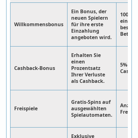
Ein Bonus, der
100% bi
neuen Spielern
einem
Willkommensbonus
für ihre erste
besti
Einzahlung
Betrag
angeboten wird.
Erhalten Sie
einen
5%
Cashback-Bonus
Prozentsatz
Cashba
Ihrer Verluste
als Cashback.
Gratis-Spins auf
Anzahl
Freispiele
ausgewählten
Freispi
Spielautomaten.
Exklusive